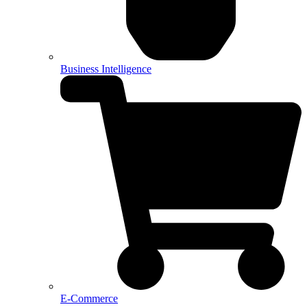
Business Intelligence
E-Commerce