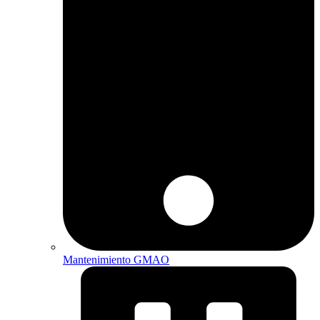
Mantenimiento GMAO