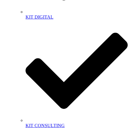
KIT DIGITAL
KIT CONSULTING