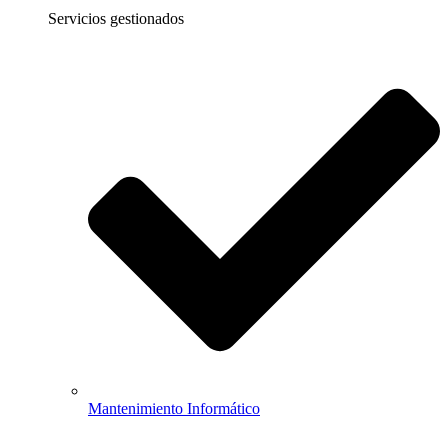
Servicios gestionados
Mantenimiento Informático