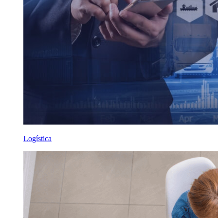
Logística