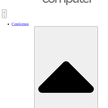
Conócenos