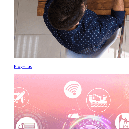
Proyectos