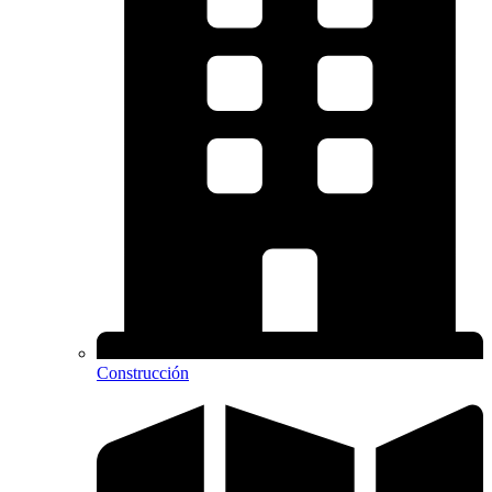
Construcción