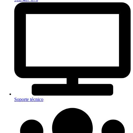
Soporte técnico