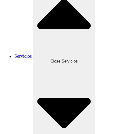
Servicios
Close Servicios