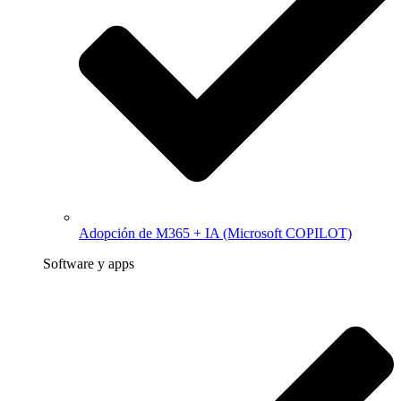
Adopción de M365 + IA (Microsoft COPILOT)
Software y apps