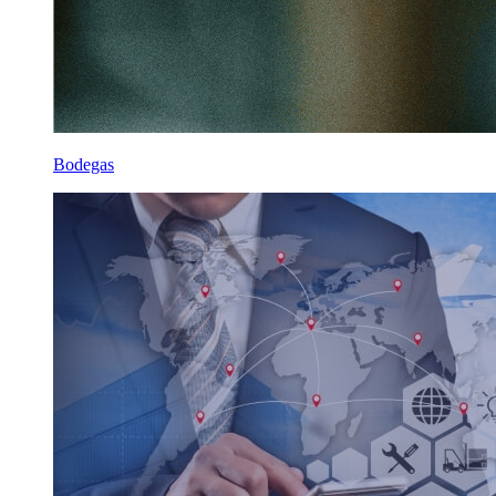
Bodegas