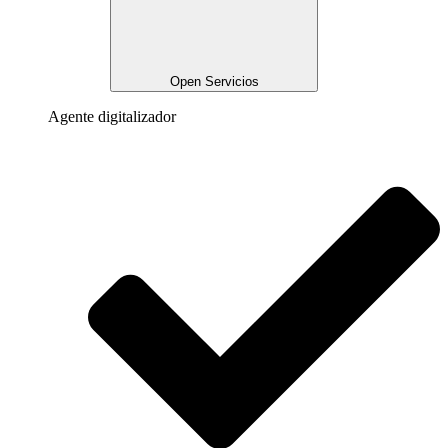
Open Servicios
Agente digitalizador