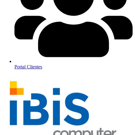
Portal Clientes