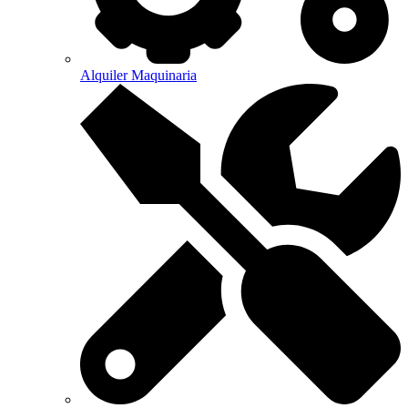
Alquiler Maquinaria