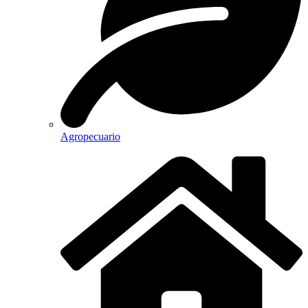
Agropecuario