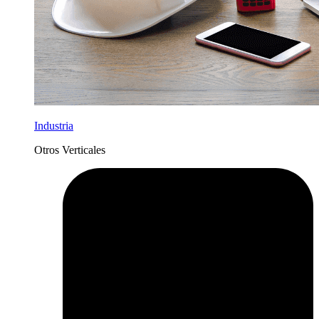
Industria
Otros Verticales