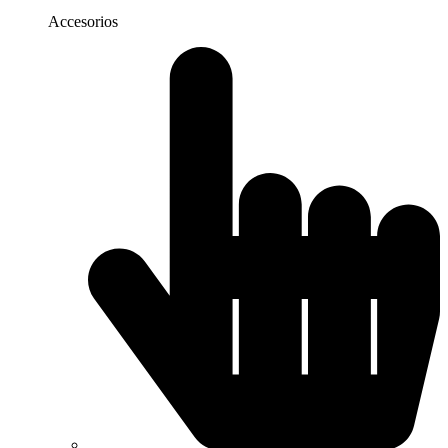
Accesorios