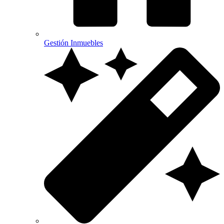
Gestión Inmuebles