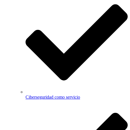
Ciberseguridad como servicio