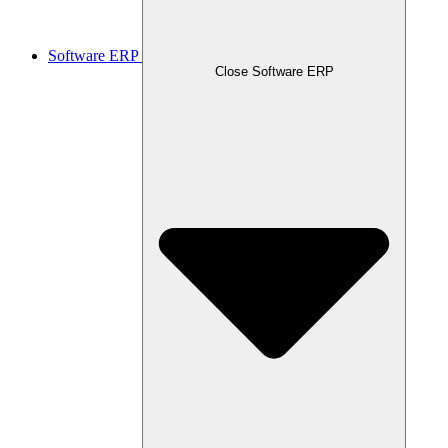
Software ERP
Close Software ERP