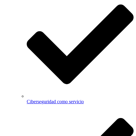
Ciberseguridad como servicio