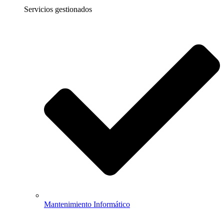
Servicios gestionados
Mantenimiento Informático