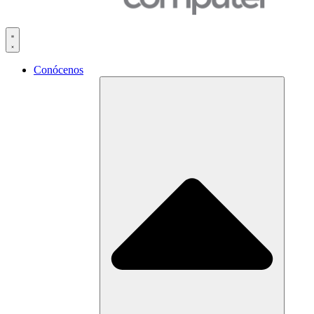
Conócenos