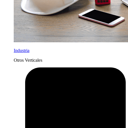
Industria
Otros Verticales