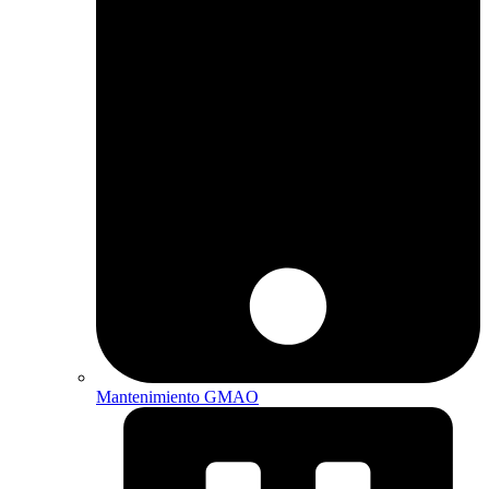
Mantenimiento GMAO