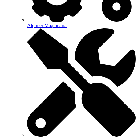
Alquiler Maquinaria