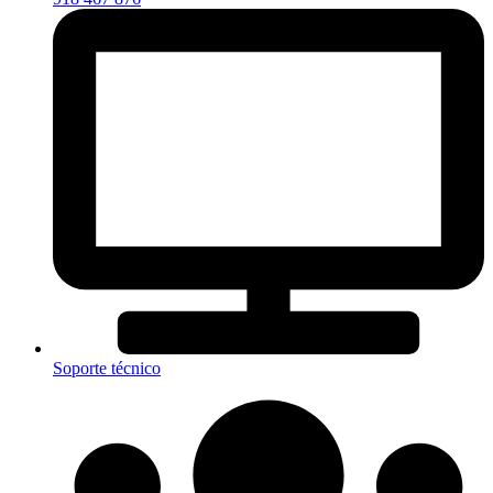
Soporte técnico