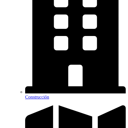
Construcción