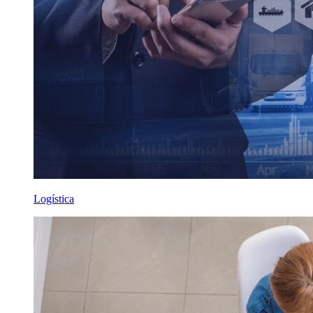
Logística