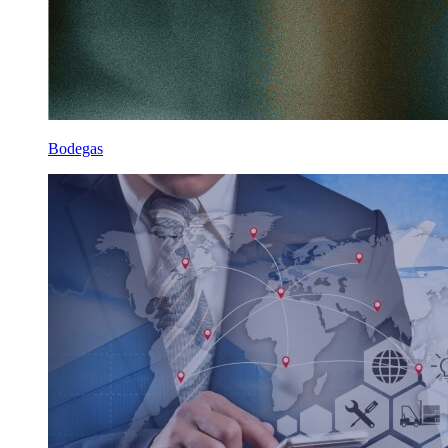
Bodegas