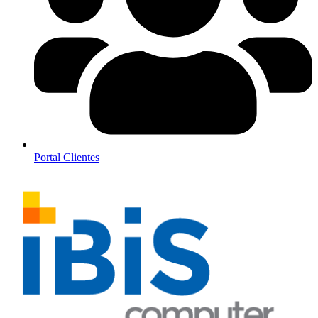
Portal Clientes