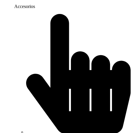
Accesorios