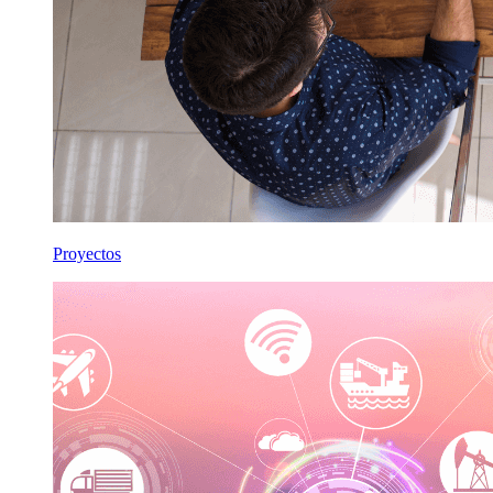
Proyectos