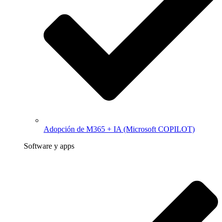
Adopción de M365 + IA (Microsoft COPILOT)
Software y apps