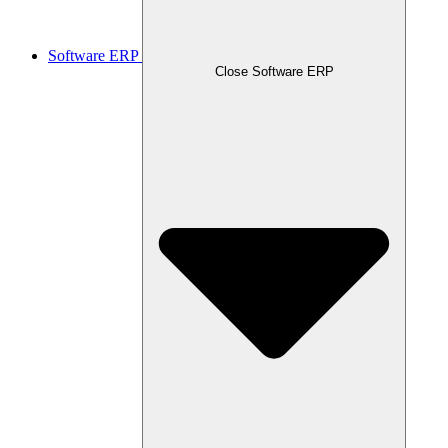
Software ERP
Close Software ERP