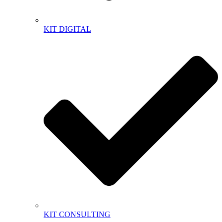
KIT DIGITAL
KIT CONSULTING