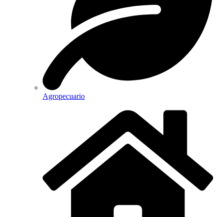
Agropecuario