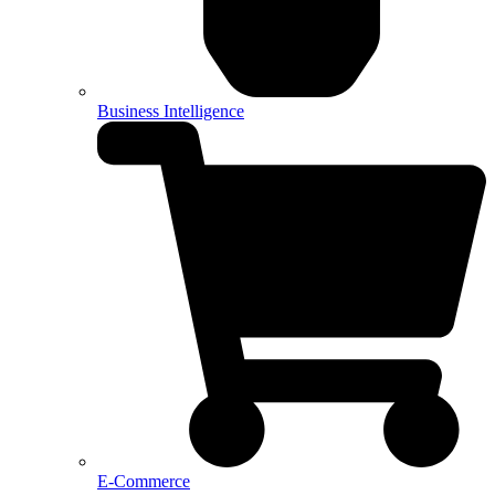
Business Intelligence
E-Commerce