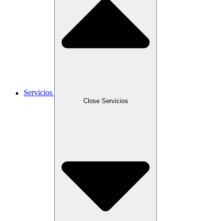
Servicios
Close Servicios