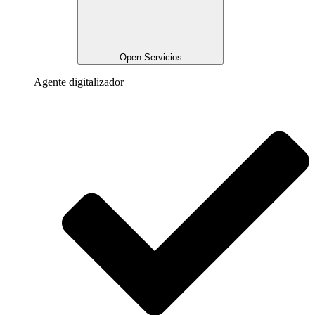
Open Servicios
Agente digitalizador