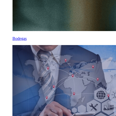
Bodegas