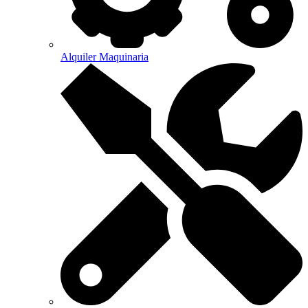
Alquiler Maquinaria