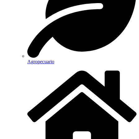
Agropecuario