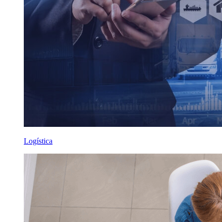
Logística