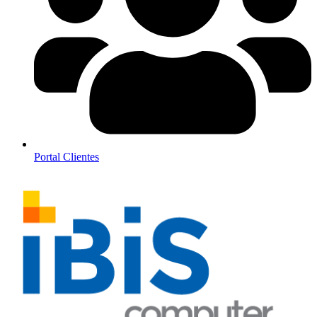
Portal Clientes