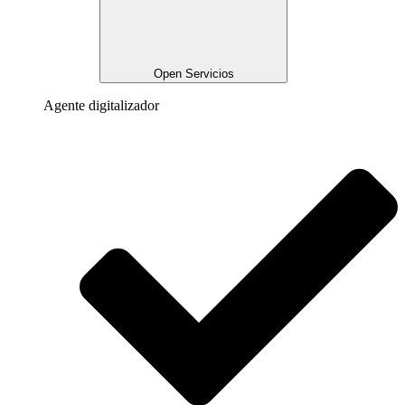
Open Servicios
Agente digitalizador