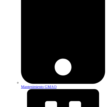
Mantenimiento GMAO