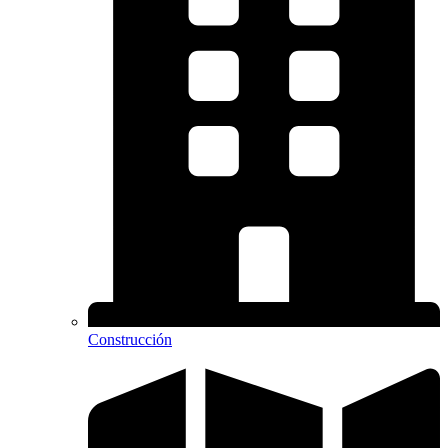
Construcción