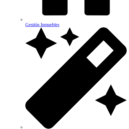
Gestión Inmuebles