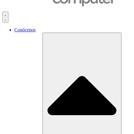
Conócenos