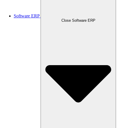
Software ERP
Close Software ERP