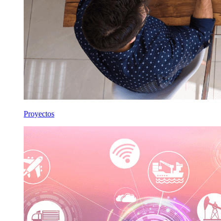
Proyectos