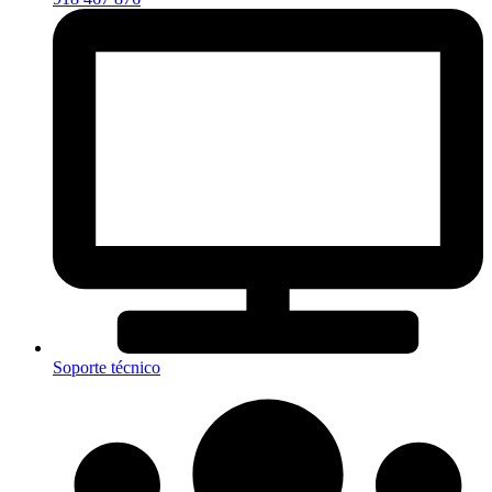
Soporte técnico