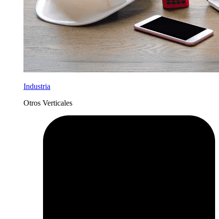
Industria
Otros Verticales