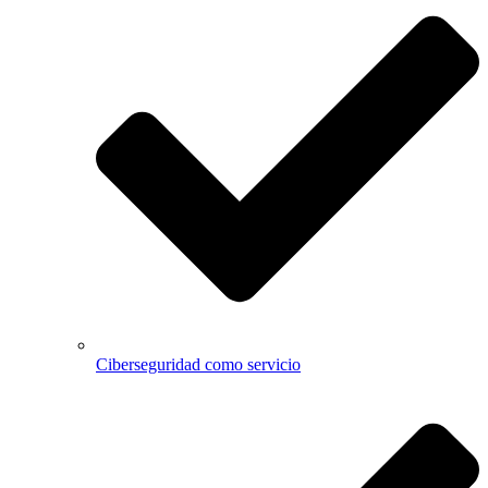
Ciberseguridad como servicio