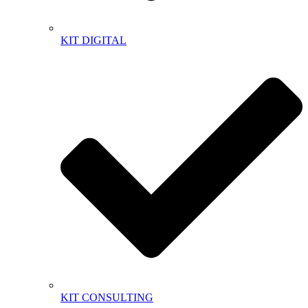
KIT DIGITAL
KIT CONSULTING