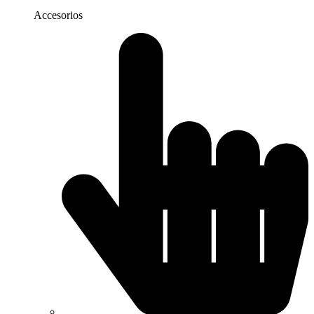
Accesorios