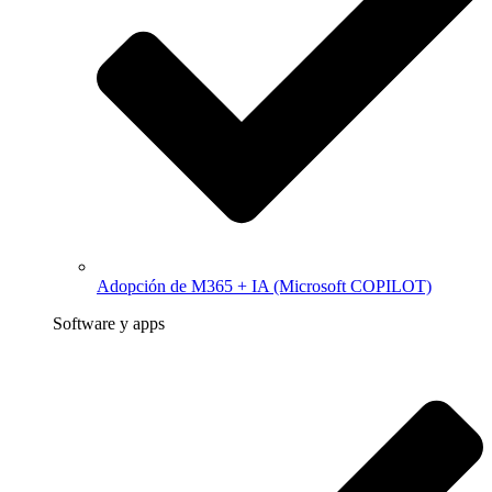
Adopción de M365 + IA (Microsoft COPILOT)
Software y apps