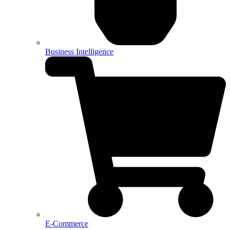
Business Intelligence
E-Commerce