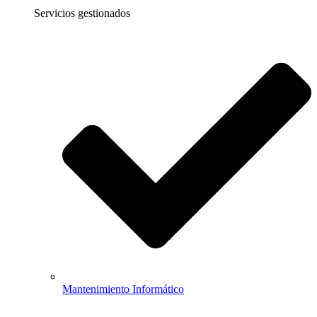
Servicios gestionados
Mantenimiento Informático