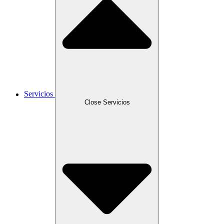
Servicios
Close Servicios