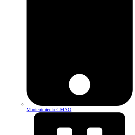
Mantenimiento GMAO