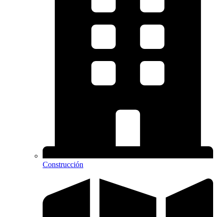
Construcción