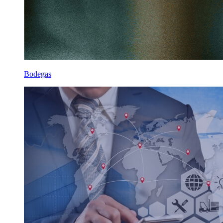
Bodegas