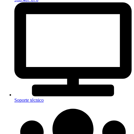
Soporte técnico