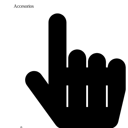
Accesorios