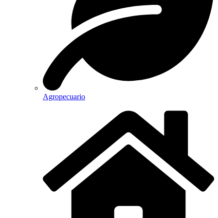
Agropecuario