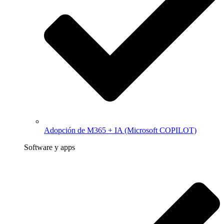
Adopción de M365 + IA (Microsoft COPILOT)
Software y apps