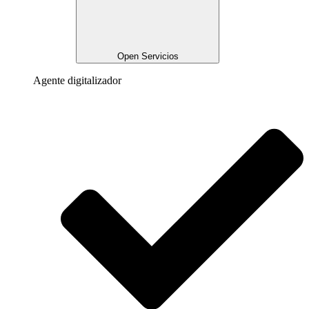
Open Servicios
Agente digitalizador