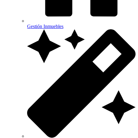
Gestión Inmuebles