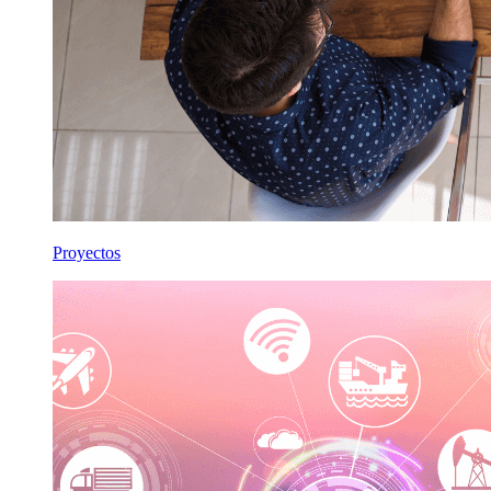
Proyectos