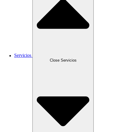
Servicios
Close Servicios