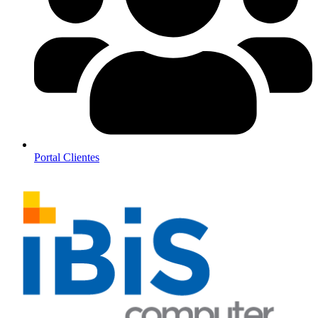
Portal Clientes