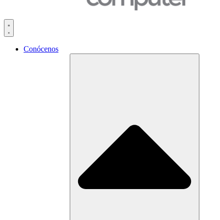
Conócenos