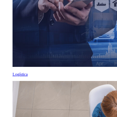
Logística