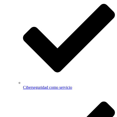
Ciberseguridad como servicio