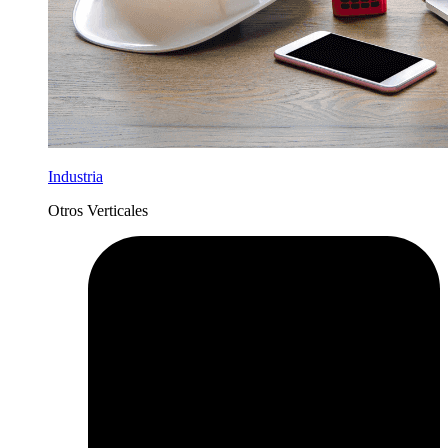
Industria
Otros Verticales