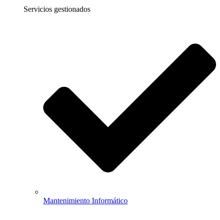
Servicios gestionados
Mantenimiento Informático