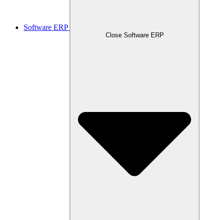
Software ERP
Close Software ERP