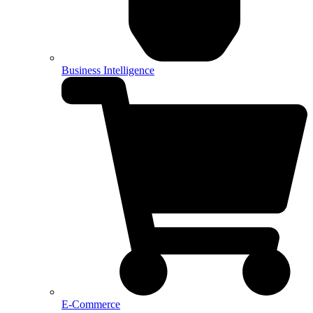
Business Intelligence
E-Commerce