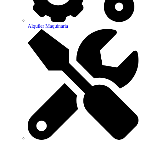
Alquiler Maquinaria