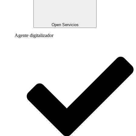
Open Servicios
Agente digitalizador