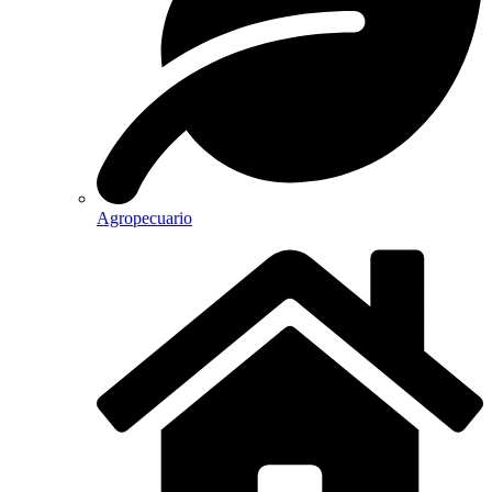
Agropecuario