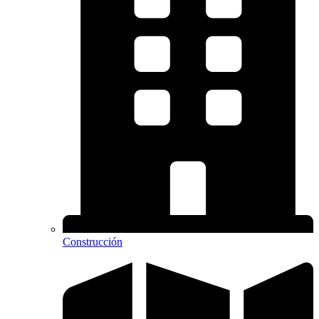
Construcción