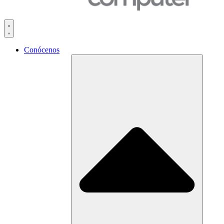
Conócenos