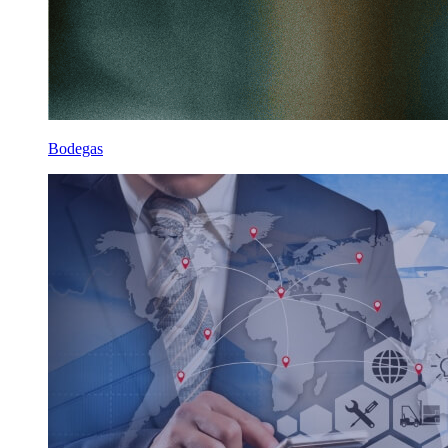
Bodegas