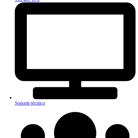
Soporte técnico