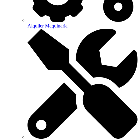
Alquiler Maquinaria