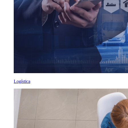
Logística