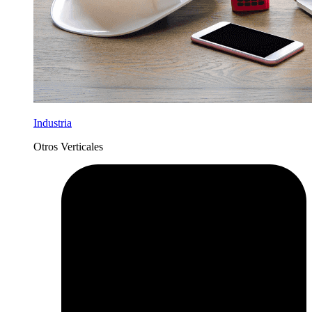
Industria
Otros Verticales