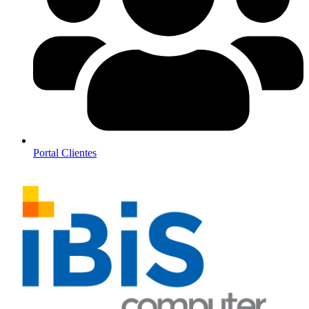
Portal Clientes