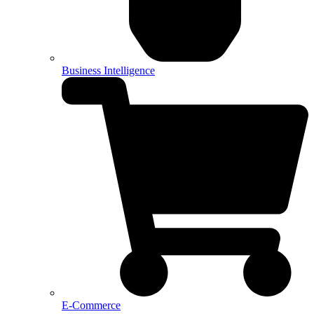
Business Intelligence
E-Commerce