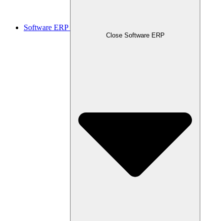
Software ERP
Close Software ERP