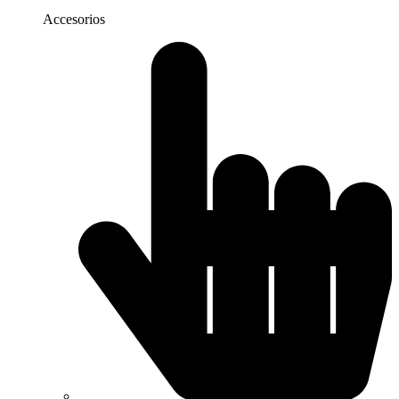
Accesorios