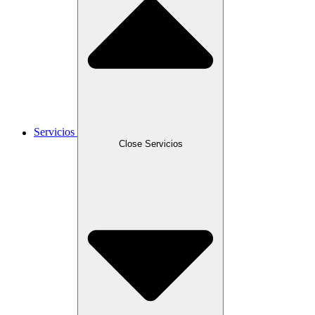
Servicios
Close Servicios