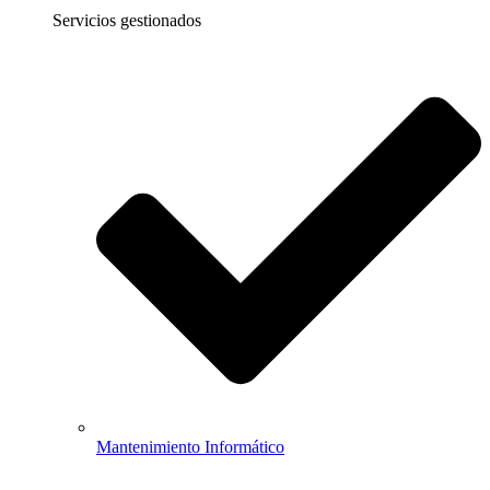
Servicios gestionados
Mantenimiento Informático