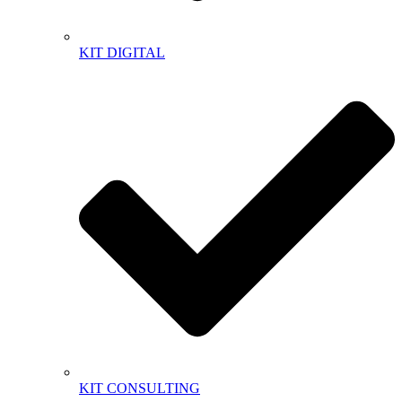
KIT DIGITAL
KIT CONSULTING