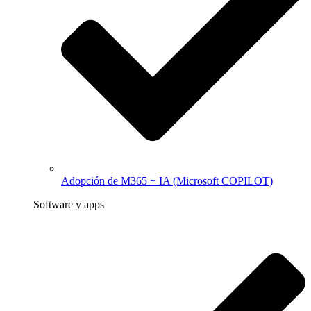
Adopción de M365 + IA (Microsoft COPILOT)
Software y apps