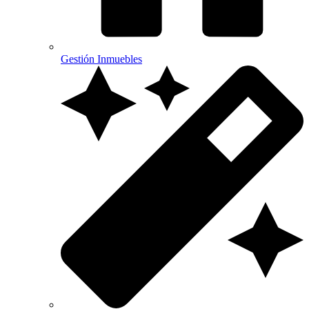
Gestión Inmuebles