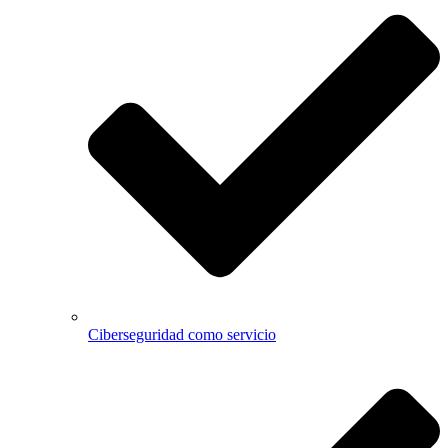
Ciberseguridad como servicio