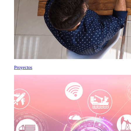
Proyectos