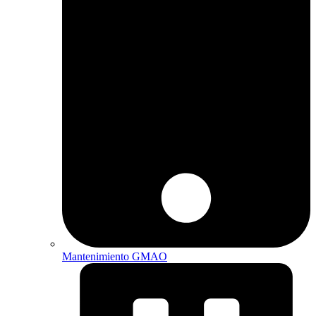
Mantenimiento GMAO