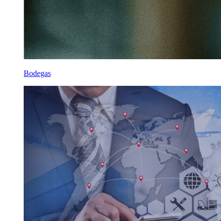
Bodegas