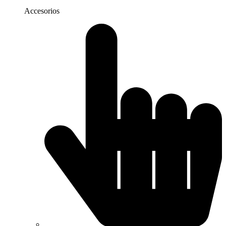
Accesorios