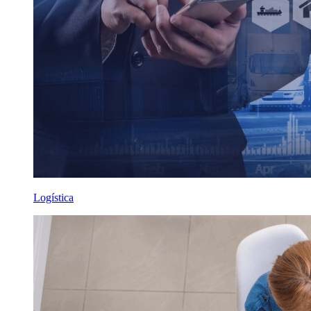
Logística