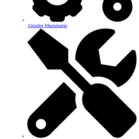
Alquiler Maquinaria