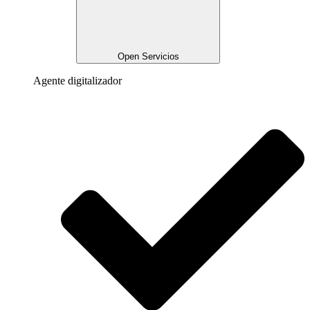
Open Servicios
Agente digitalizador