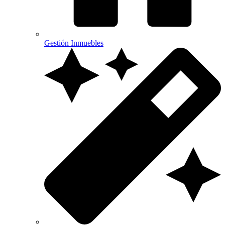
Gestión Inmuebles