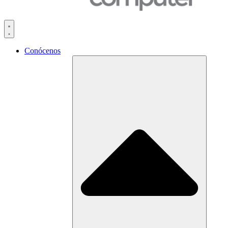
Conócenos