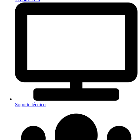
Soporte técnico