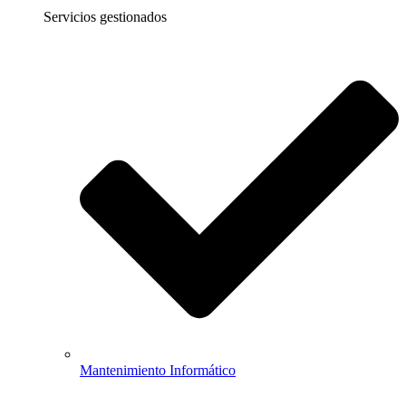
Servicios gestionados
Mantenimiento Informático