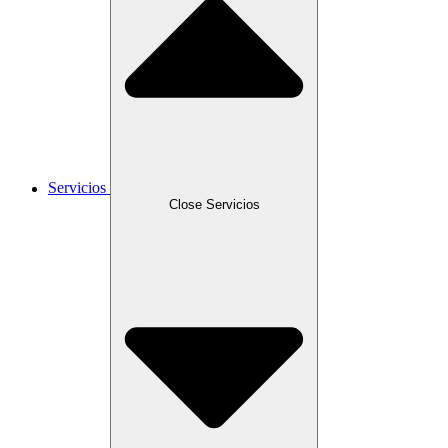
Servicios
Close Servicios