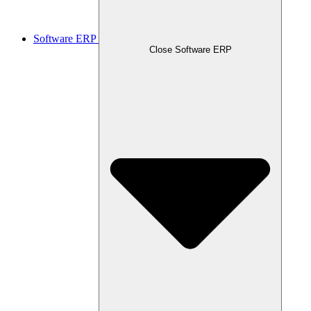
Software ERP
Close Software ERP