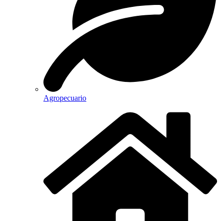
Agropecuario