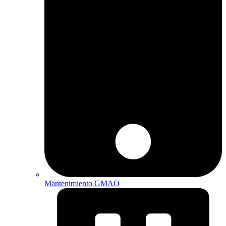
Mantenimiento GMAO