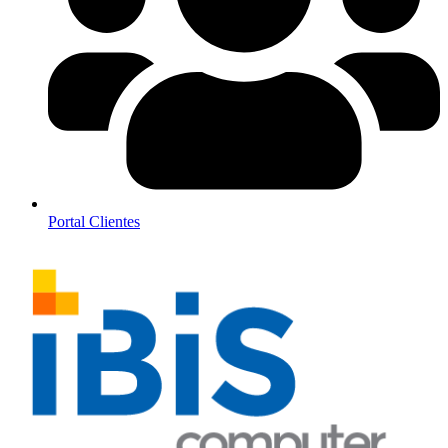
Portal Clientes