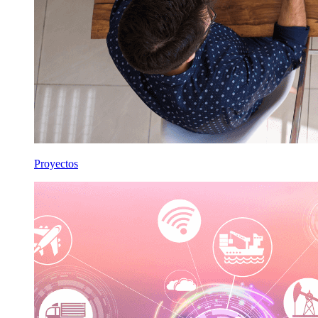
Proyectos