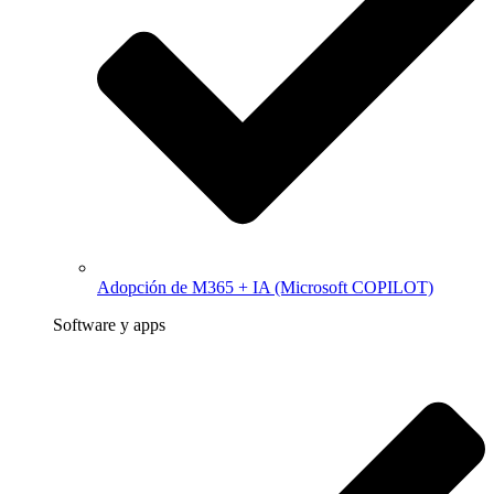
Adopción de M365 + IA (Microsoft COPILOT)
Software y apps