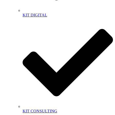
KIT DIGITAL
KIT CONSULTING