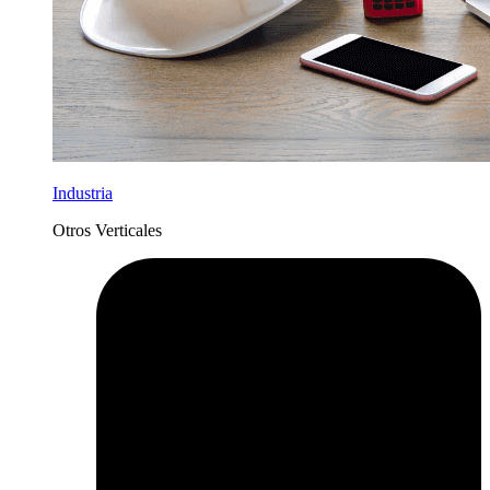
Industria
Otros Verticales