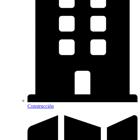
Construcción