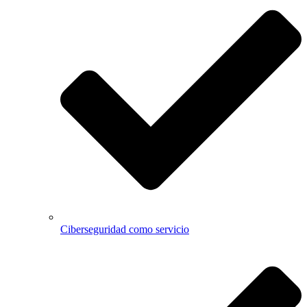
Ciberseguridad como servicio