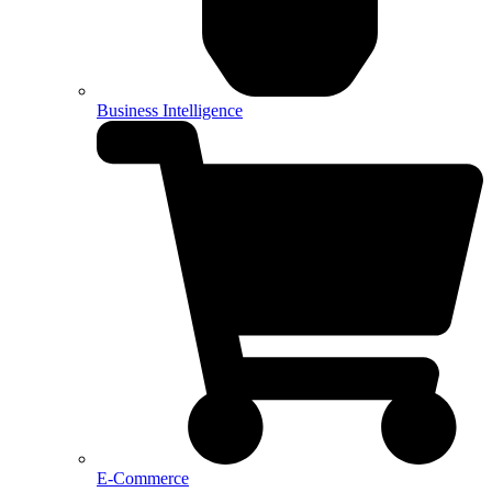
Business Intelligence
E-Commerce