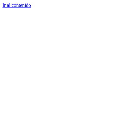
Ir al contenido