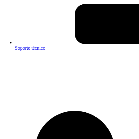
Soporte técnico