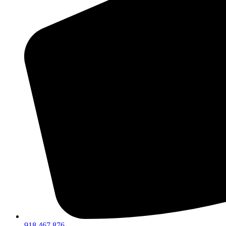
918 467 876