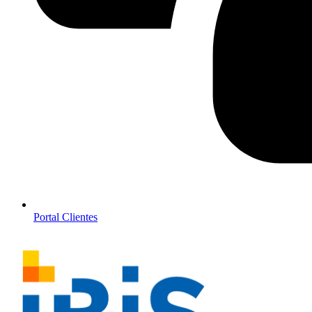
Portal Clientes