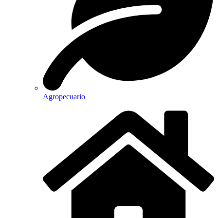
Agropecuario