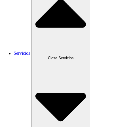
Servicios
Close Servicios