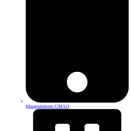
Mantenimiento GMAO