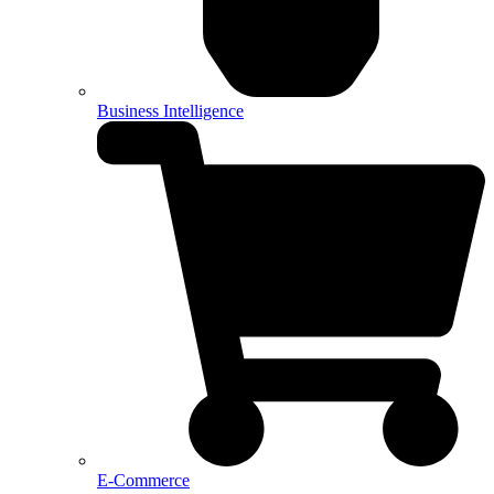
Business Intelligence
E-Commerce