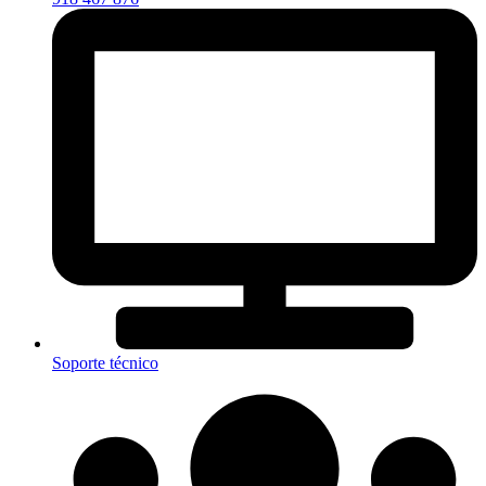
Soporte técnico