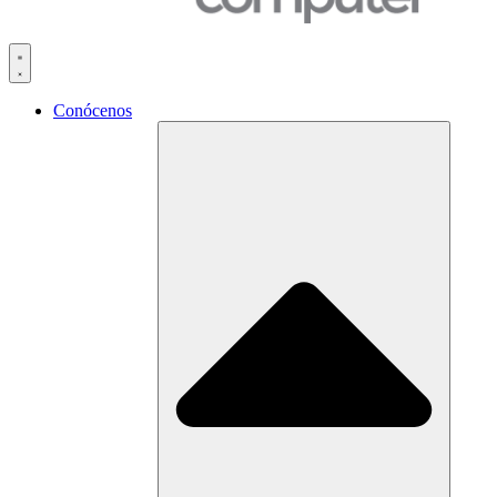
Conócenos