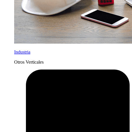
Industria
Otros Verticales