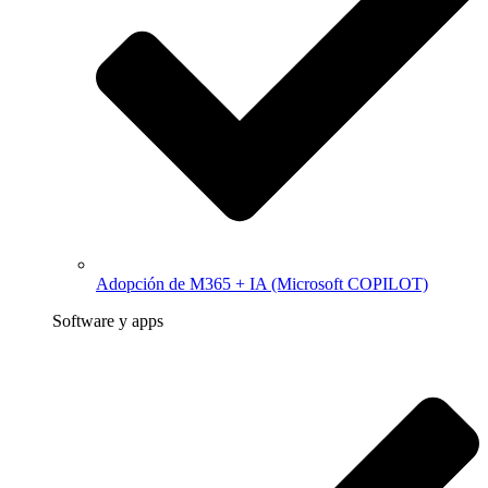
Adopción de M365 + IA (Microsoft COPILOT)
Software y apps