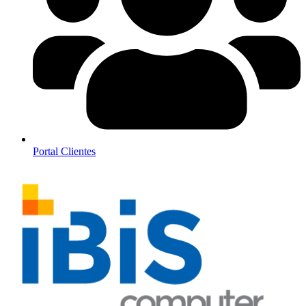
Portal Clientes