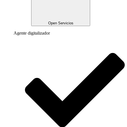
Open Servicios
Agente digitalizador