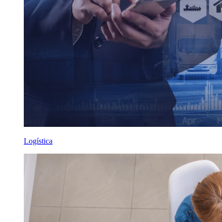
Logística