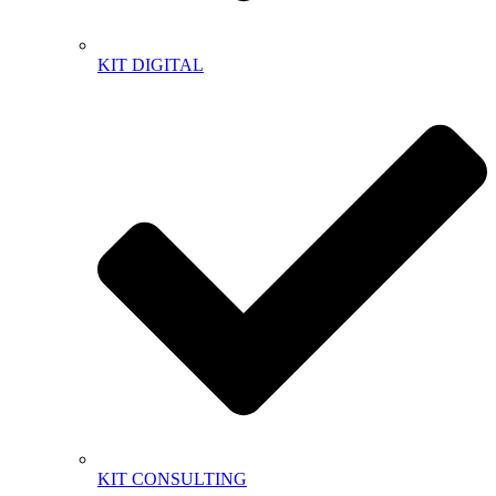
KIT DIGITAL
KIT CONSULTING