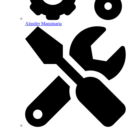
Alquiler Maquinaria