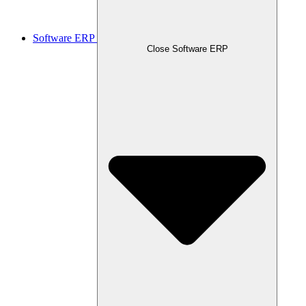
Software ERP
Close Software ERP