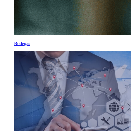
Bodegas