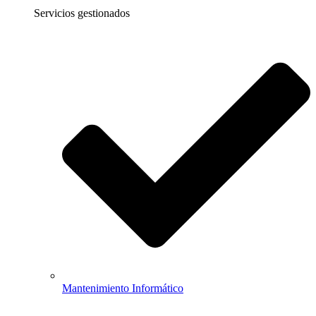
Servicios gestionados
Mantenimiento Informático