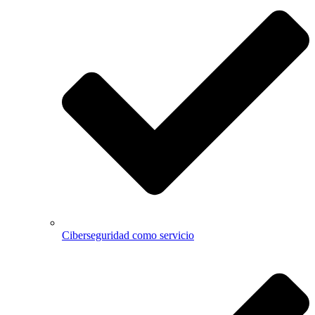
Ciberseguridad como servicio