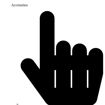
Accesorios