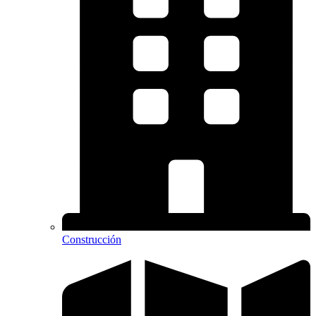
Construcción