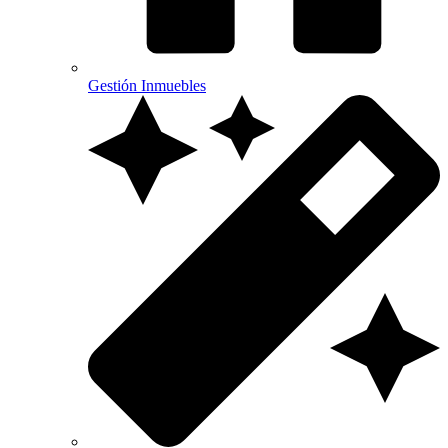
Gestión Inmuebles