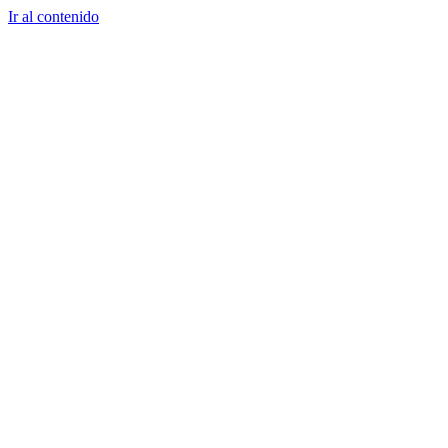
Ir al contenido