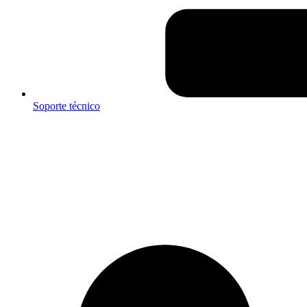
Soporte técnico