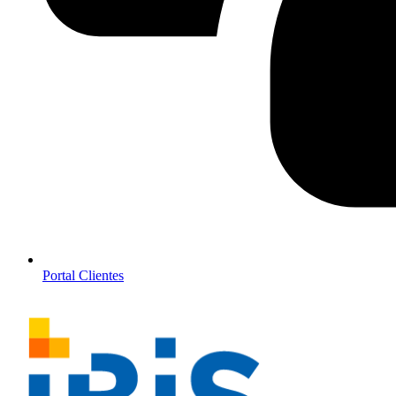
Portal Clientes