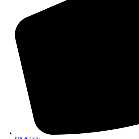
918 467 876