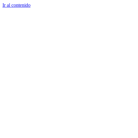
Ir al contenido