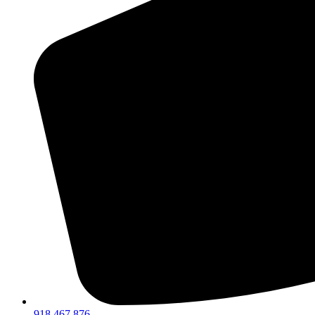
918 467 876