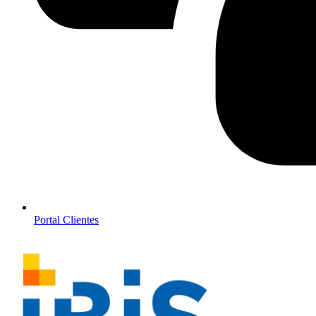
Portal Clientes