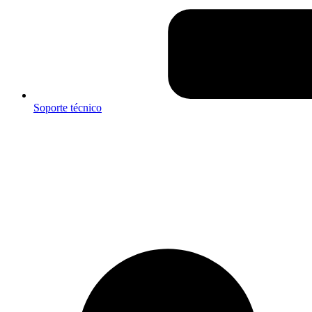
Soporte técnico