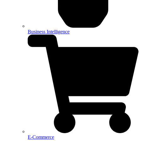
Business Intelligence
E-Commerce