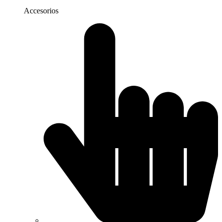
Accesorios