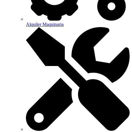
Alquiler Maquinaria