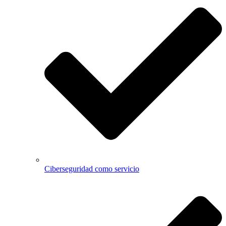
Ciberseguridad como servicio