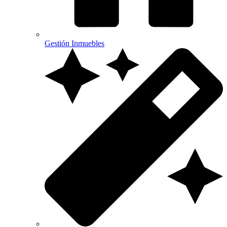
Gestión Inmuebles