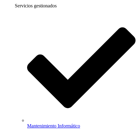
Servicios gestionados
Mantenimiento Informático