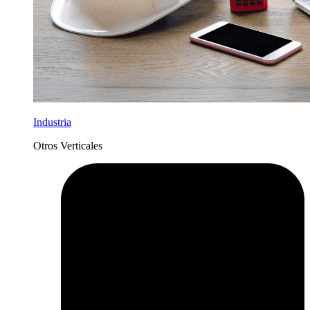
Industria
Otros Verticales