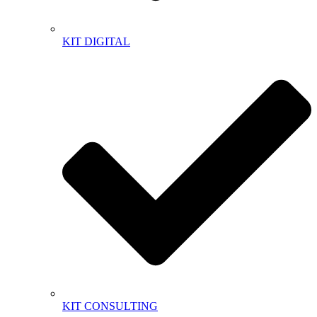
KIT DIGITAL
KIT CONSULTING