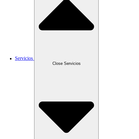
Servicios
Close Servicios