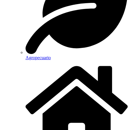
Agropecuario