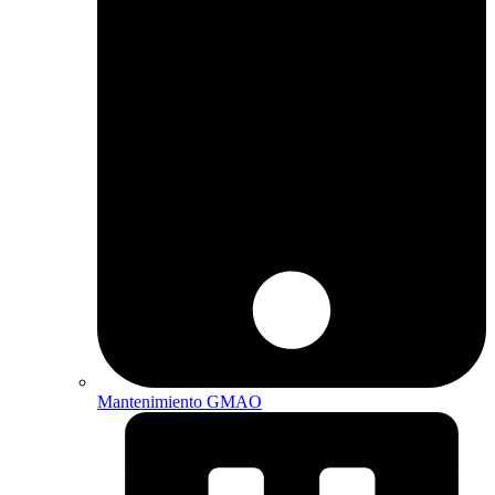
Mantenimiento GMAO