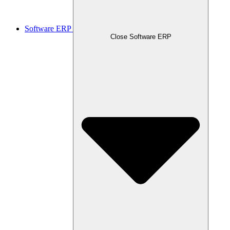
Software ERP
Close Software ERP