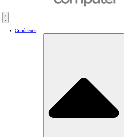
Conócenos