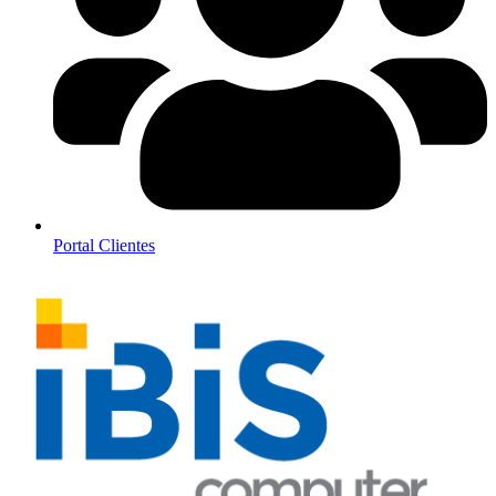
Portal Clientes