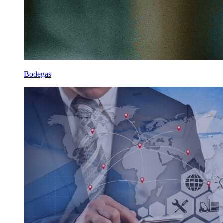
Bodegas