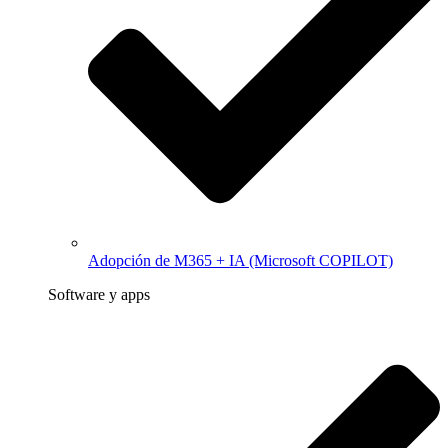
Adopción de M365 + IA (Microsoft COPILOT)
Software y apps