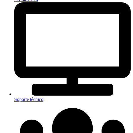
Soporte técnico