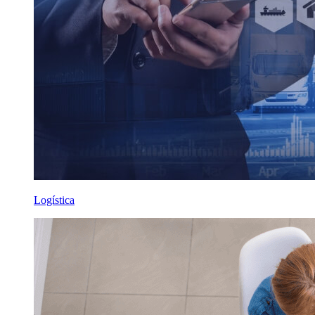
Logística