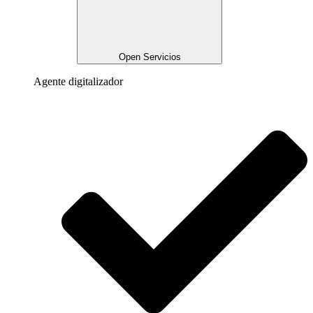
Open Servicios
Agente digitalizador