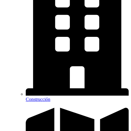
Construcción