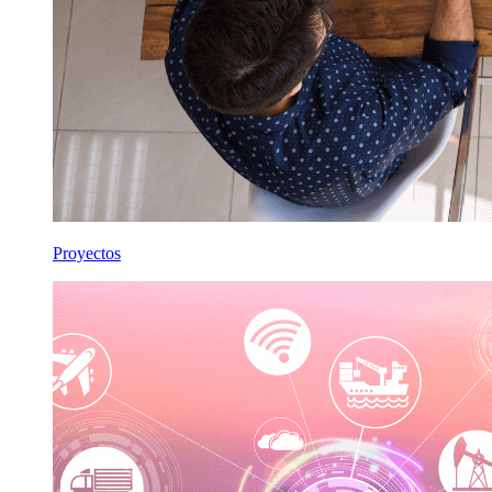
Proyectos