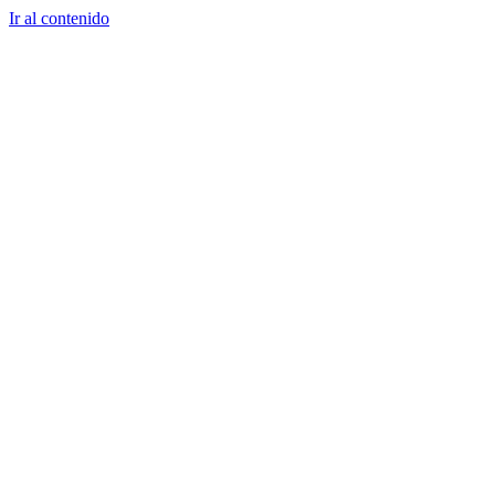
Ir al contenido