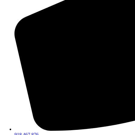
918 467 876