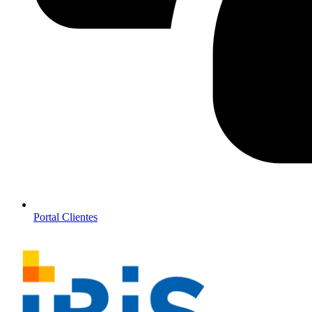
Portal Clientes