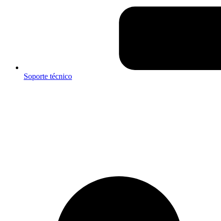
Soporte técnico