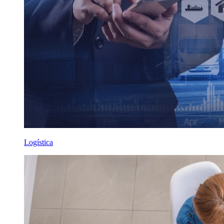
Logística