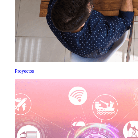
Proyectos