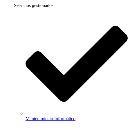
Servicios gestionados
Mantenimiento Informático