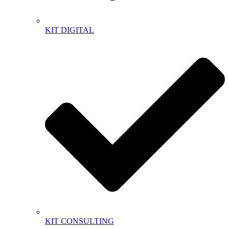
KIT DIGITAL
KIT CONSULTING