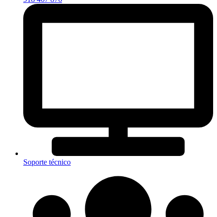
Soporte técnico