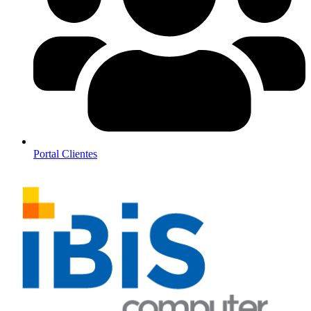
Portal Clientes