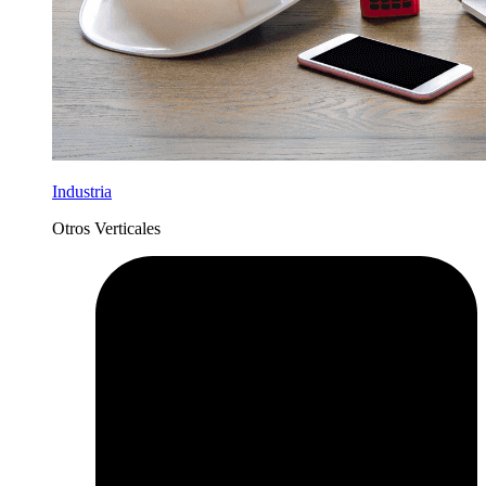
Industria
Otros Verticales