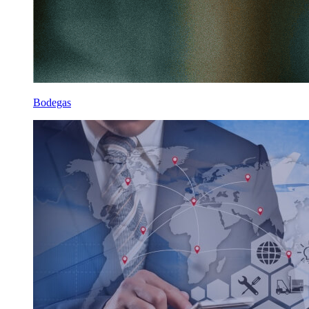
Bodegas