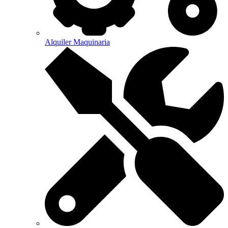
Alquiler Maquinaria