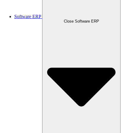
Software ERP
Close Software ERP