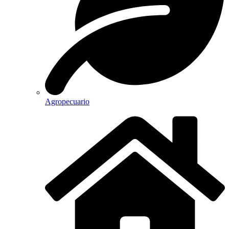
Agropecuario