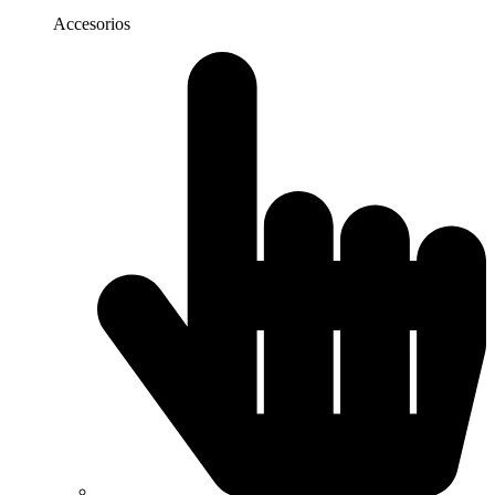
Accesorios