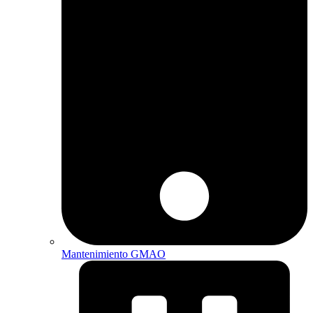
Mantenimiento GMAO