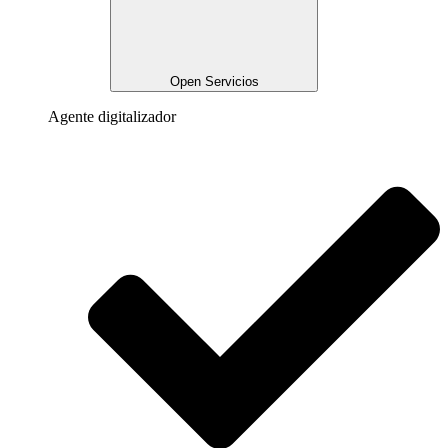
Open Servicios
Agente digitalizador