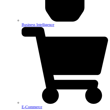
Business Intelligence
E-Commerce