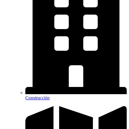
Construcción