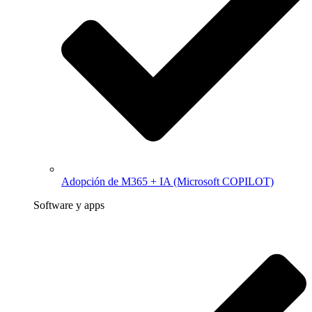
Adopción de M365 + IA (Microsoft COPILOT)
Software y apps