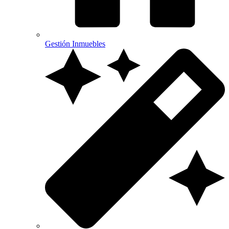
Gestión Inmuebles