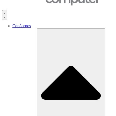
Conócenos