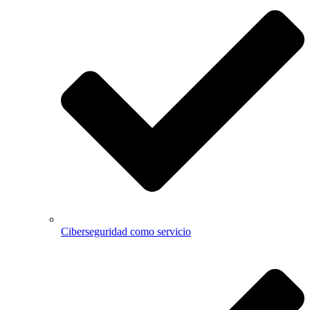
Ciberseguridad como servicio