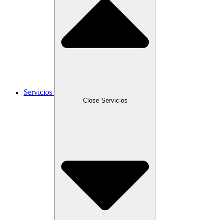
Servicios
Close Servicios