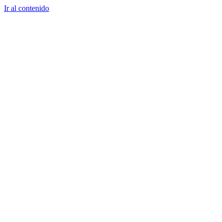
Ir al contenido