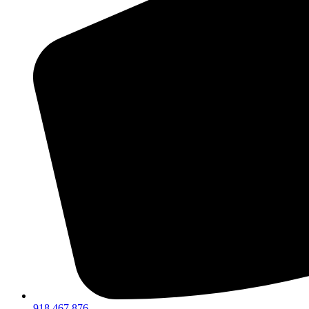
918 467 876