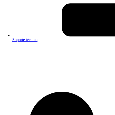
Soporte técnico