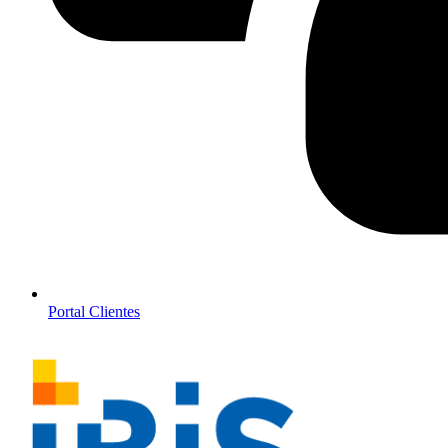
Portal Clientes