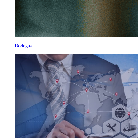
Bodegas