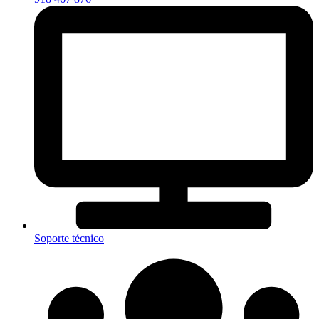
Soporte técnico