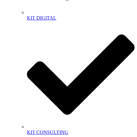
KIT DIGITAL
KIT CONSULTING