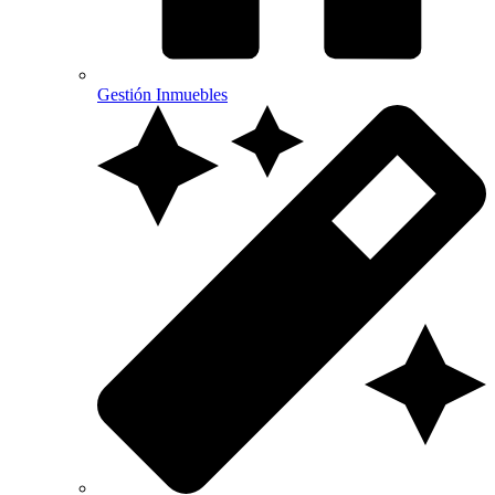
Gestión Inmuebles