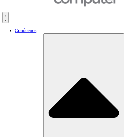
Conócenos