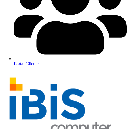
Portal Clientes