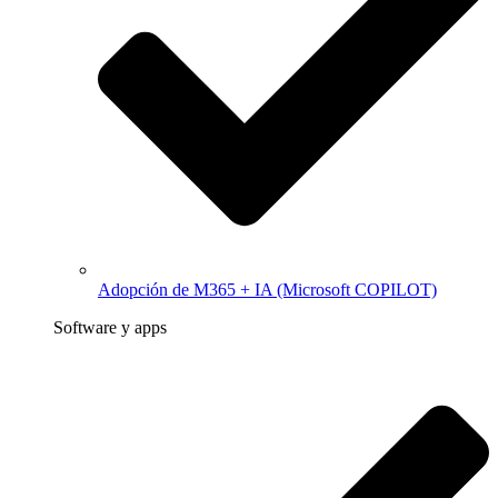
Adopción de M365 + IA (Microsoft COPILOT)
Software y apps