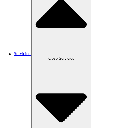
Servicios
Close Servicios