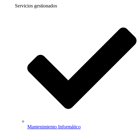
Servicios gestionados
Mantenimiento Informático