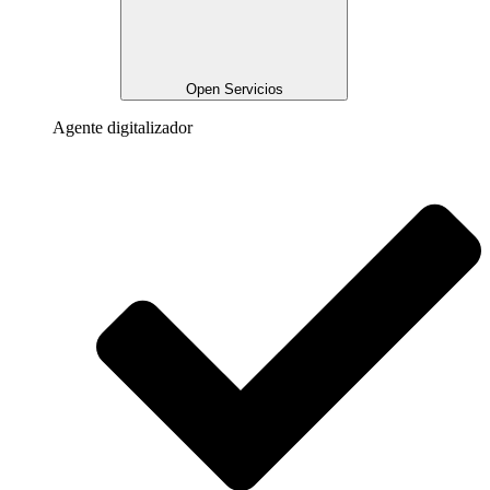
Open Servicios
Agente digitalizador