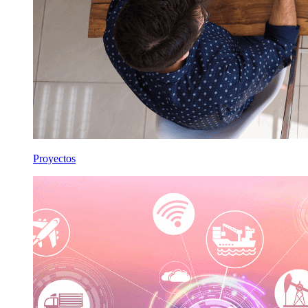
Proyectos