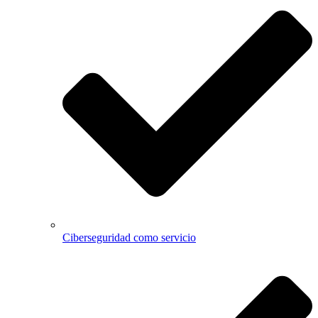
Ciberseguridad como servicio