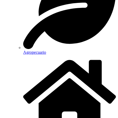
Agropecuario