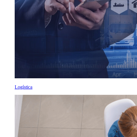
Logística