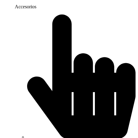
Accesorios