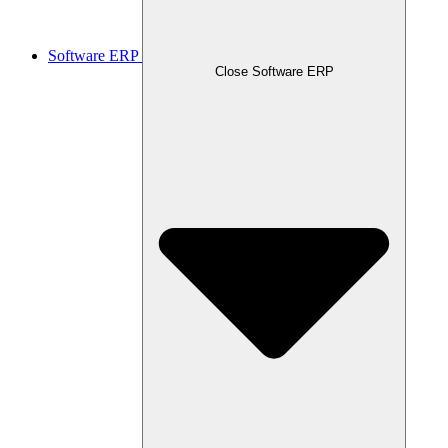
Software ERP
Close Software ERP