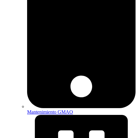
Mantenimiento GMAO