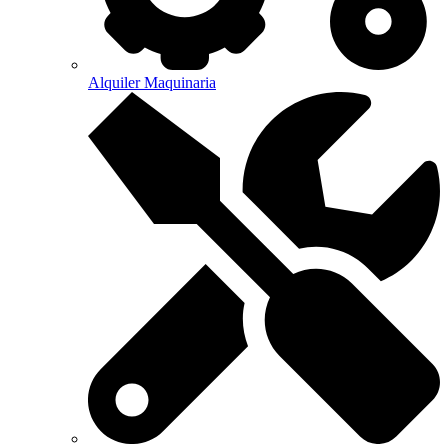
Alquiler Maquinaria