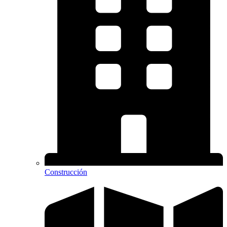
Construcción