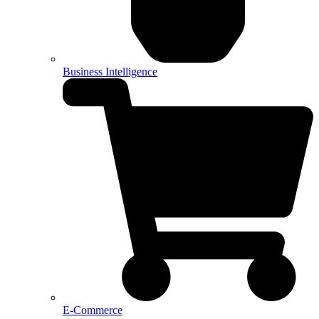
Business Intelligence
E-Commerce