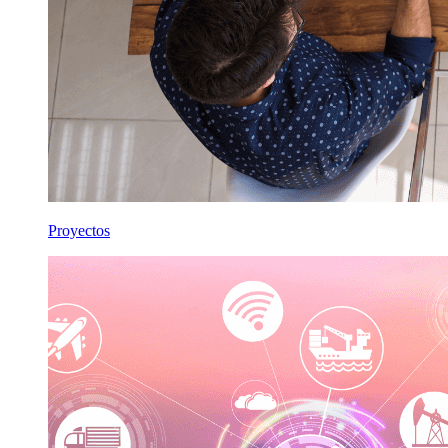
Proyectos