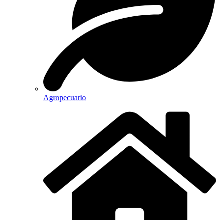
Agropecuario