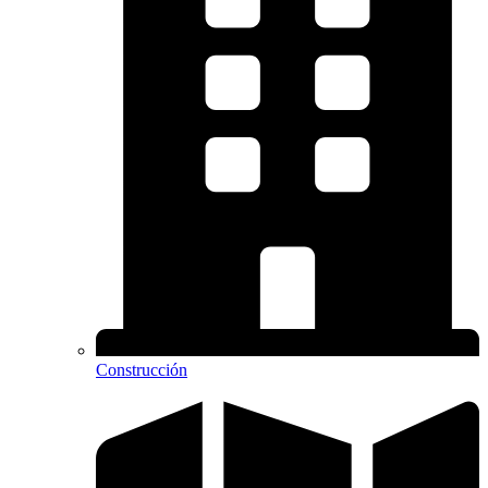
Construcción