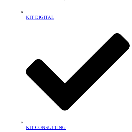
KIT DIGITAL
KIT CONSULTING