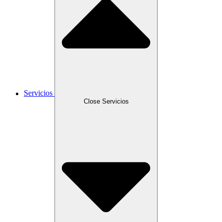
Servicios
Close Servicios