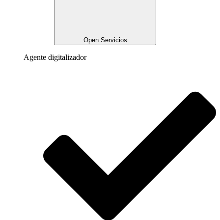
Open Servicios
Agente digitalizador