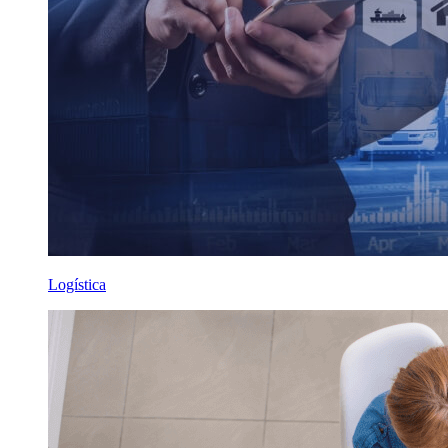
Logística