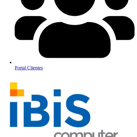
Portal Clientes