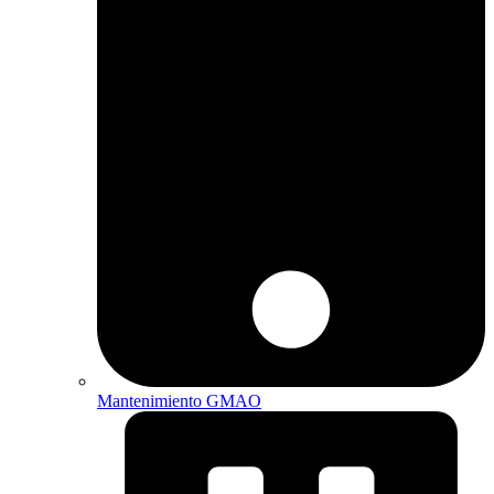
Mantenimiento GMAO