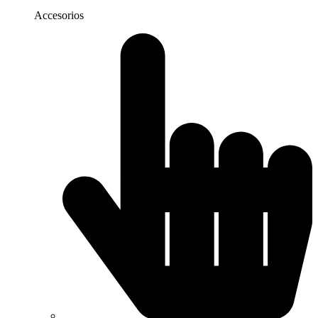
Accesorios