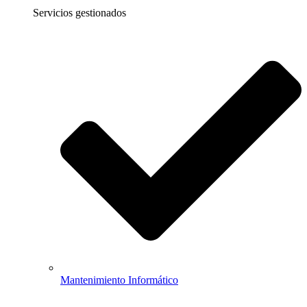
Servicios gestionados
Mantenimiento Informático