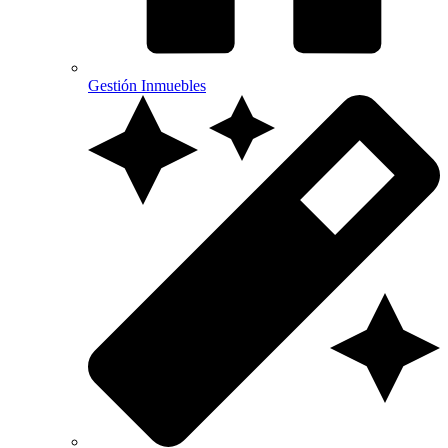
Gestión Inmuebles