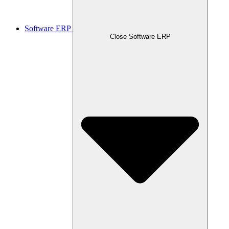
Software ERP
Close Software ERP