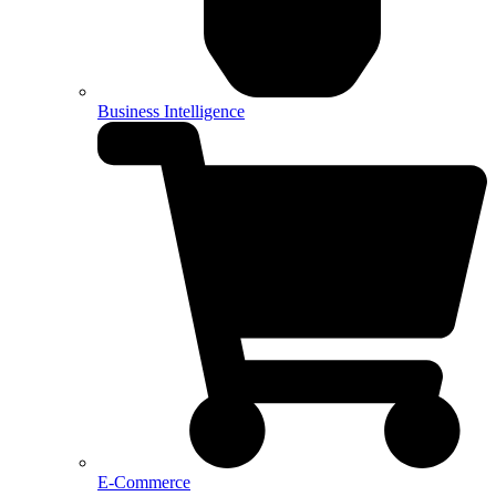
Business Intelligence
E-Commerce