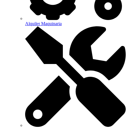
Alquiler Maquinaria