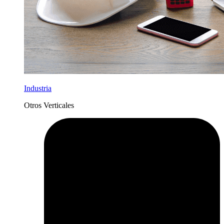
Industria
Otros Verticales