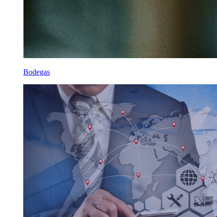
Bodegas