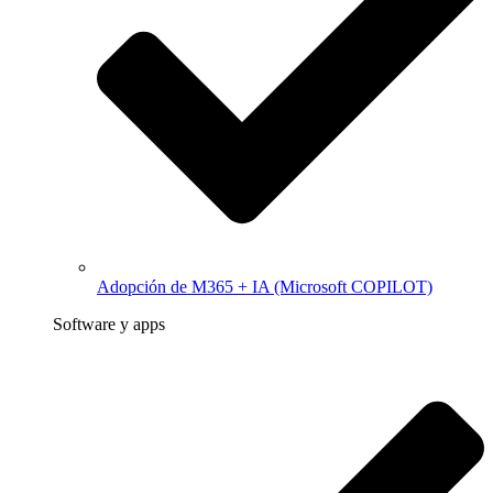
Adopción de M365 + IA (Microsoft COPILOT)
Software y apps