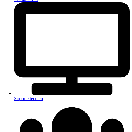
Soporte técnico