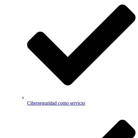
Ciberseguridad como servicio