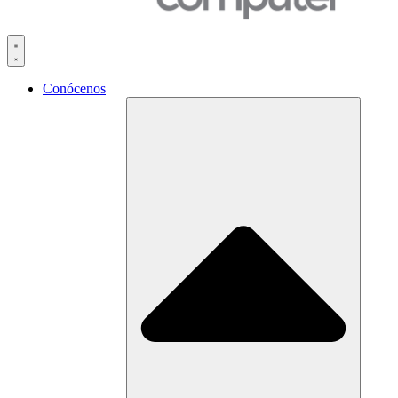
Conócenos