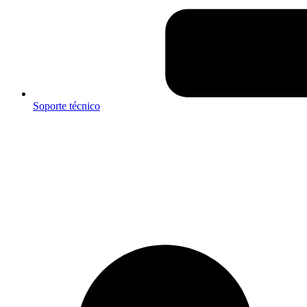
Soporte técnico