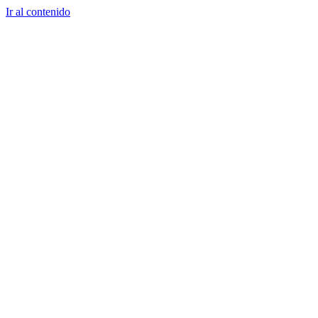
Ir al contenido