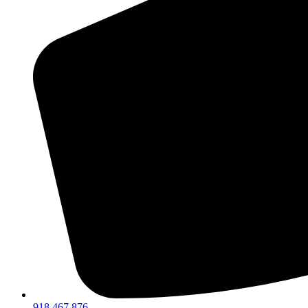
918 467 876