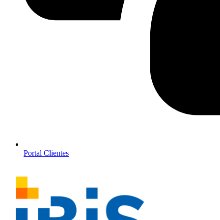
Portal Clientes