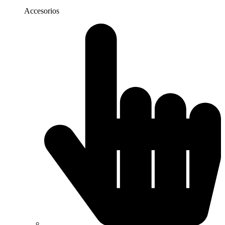
Accesorios