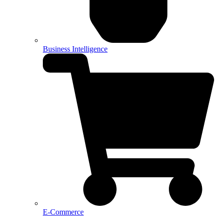
Business Intelligence
E-Commerce