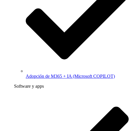
Adopción de M365 + IA (Microsoft COPILOT)
Software y apps