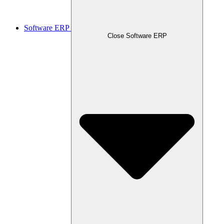
Software ERP
Close Software ERP