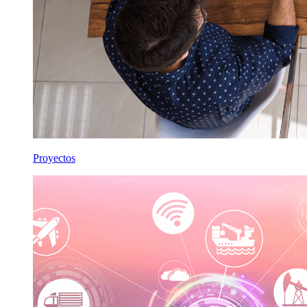
Proyectos