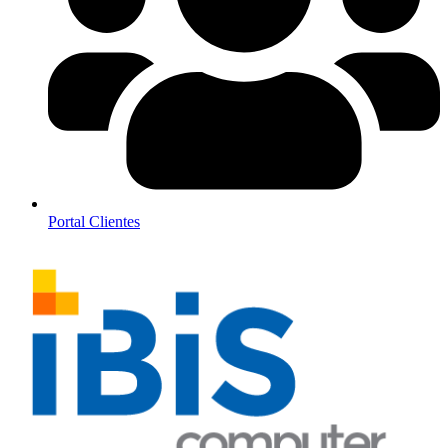
Portal Clientes