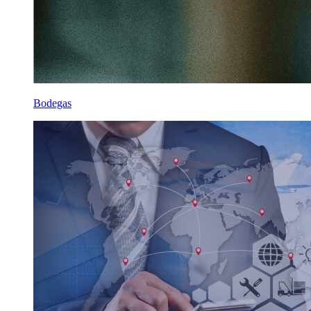
Bodegas