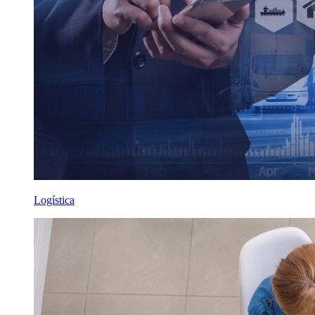
Logística