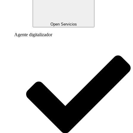
Open Servicios
Agente digitalizador