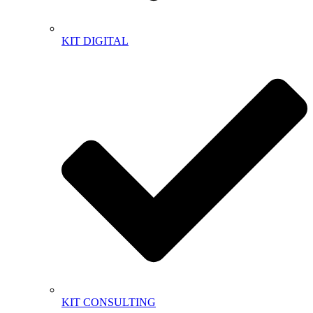
KIT DIGITAL
KIT CONSULTING