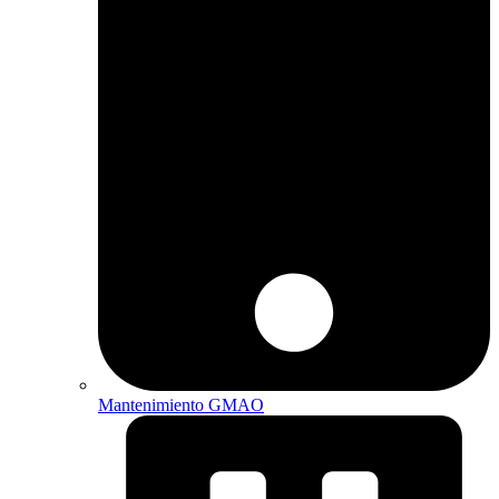
Mantenimiento GMAO