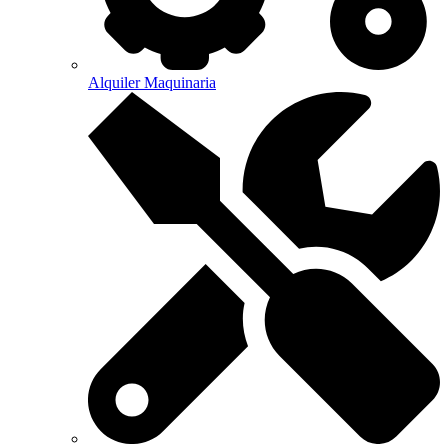
Alquiler Maquinaria