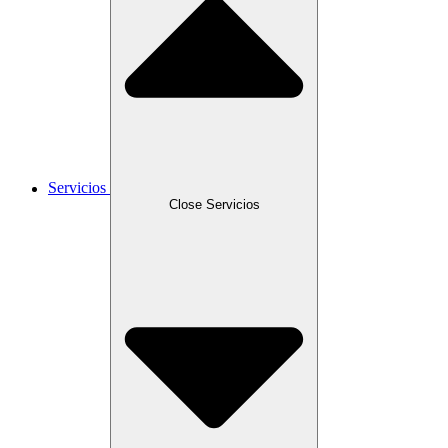
Servicios
Close Servicios