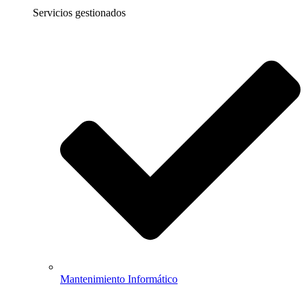
Servicios gestionados
Mantenimiento Informático