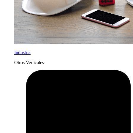
Industria
Otros Verticales