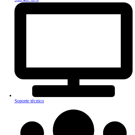
Soporte técnico