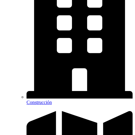
Construcción