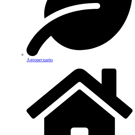
Agropecuario