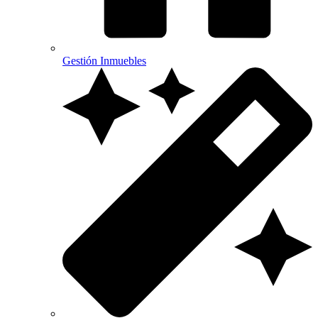
Gestión Inmuebles