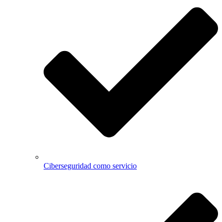
Ciberseguridad como servicio