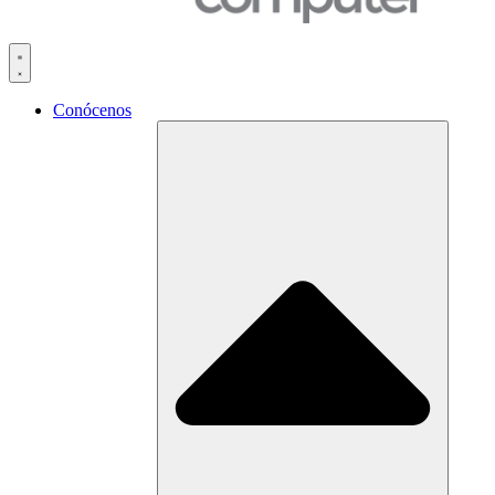
Conócenos