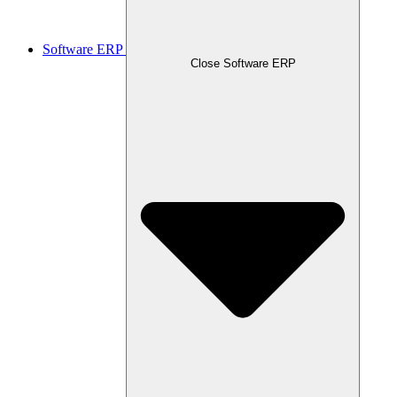
Software ERP
Close Software ERP