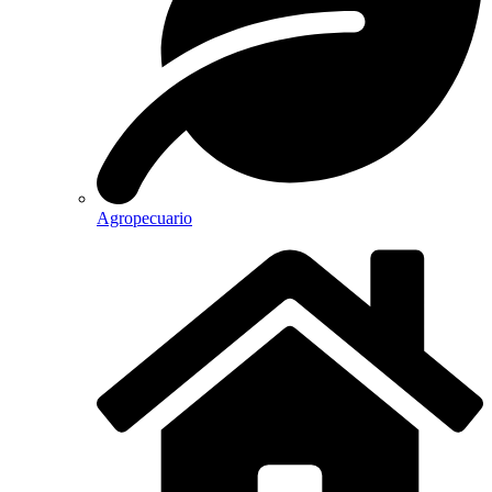
Agropecuario