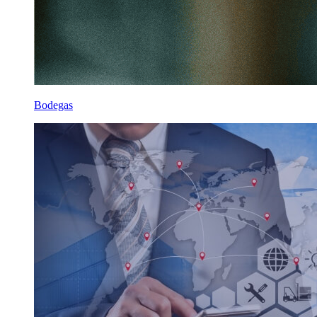
Bodegas