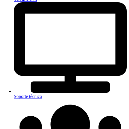
Soporte técnico