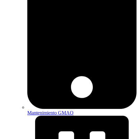
Mantenimiento GMAO