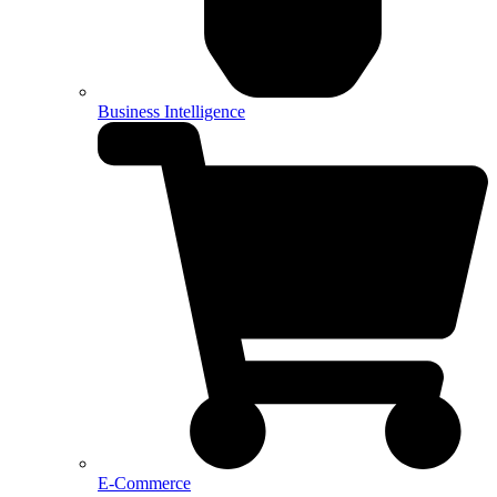
Business Intelligence
E-Commerce