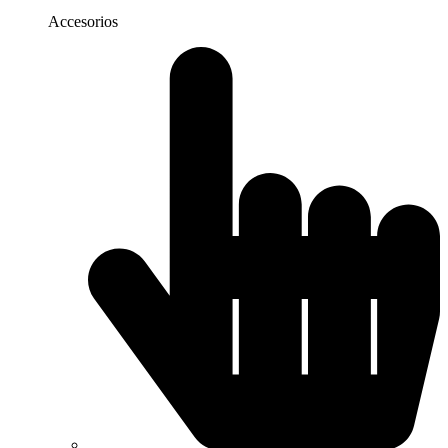
Accesorios