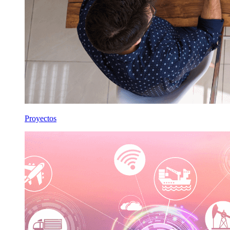
Proyectos