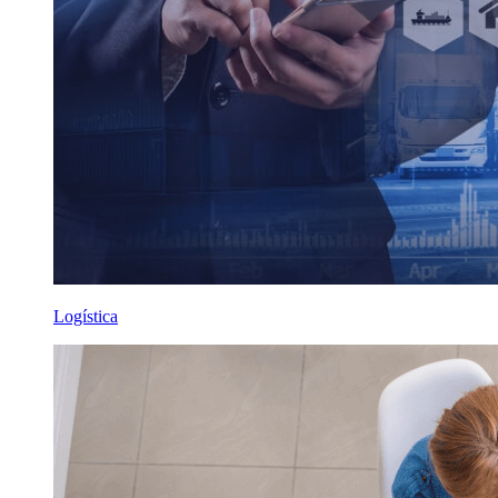
Logística