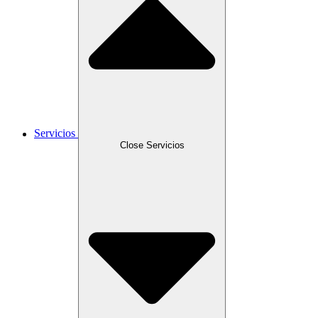
Servicios
Close Servicios