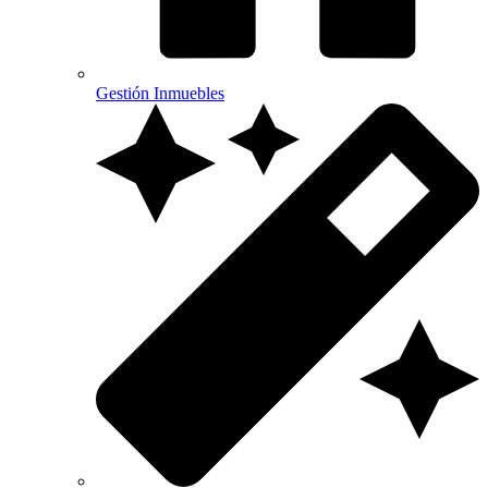
Gestión Inmuebles