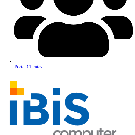
Portal Clientes