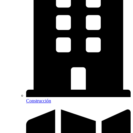
Construcción