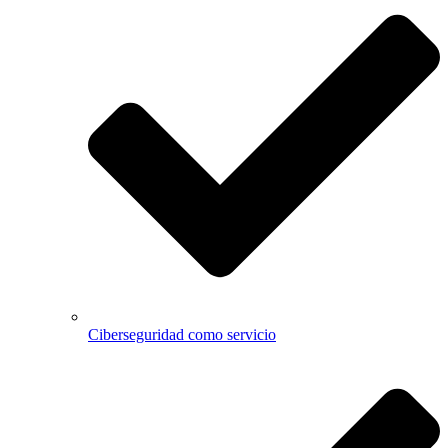
Ciberseguridad como servicio