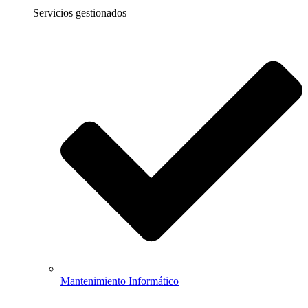
Servicios gestionados
Mantenimiento Informático