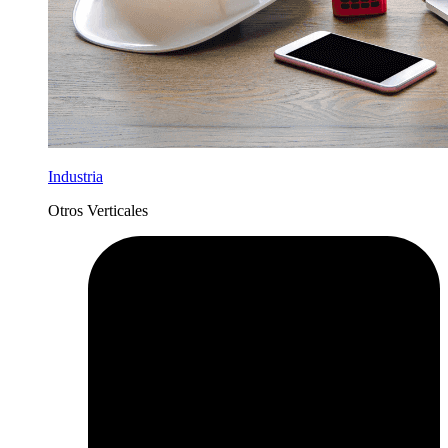
Industria
Otros Verticales