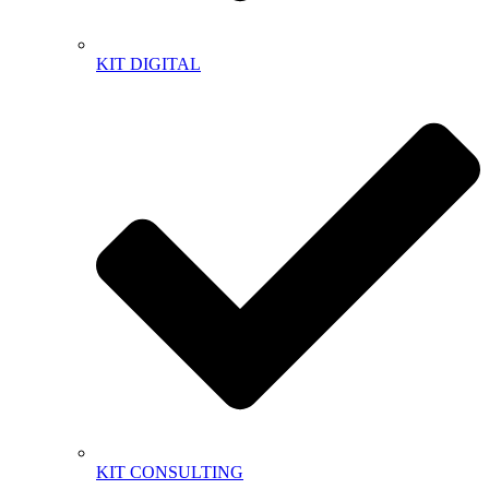
KIT DIGITAL
KIT CONSULTING