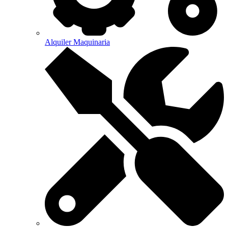
Alquiler Maquinaria