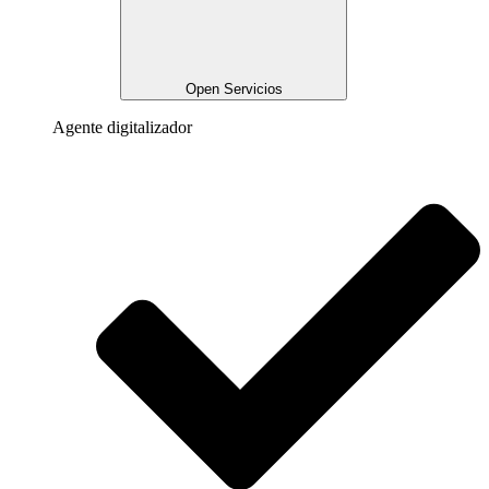
Open Servicios
Agente digitalizador