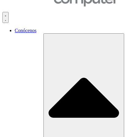
Conócenos