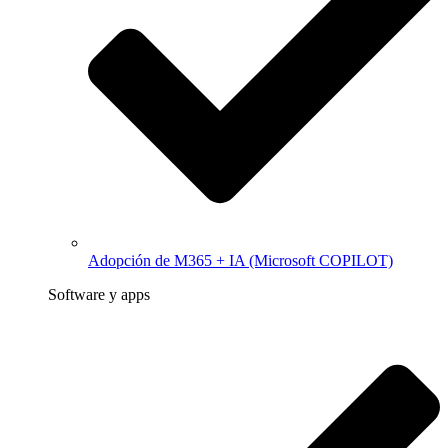
Adopción de M365 + IA (Microsoft COPILOT)
Software y apps